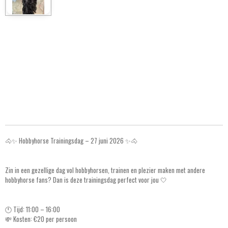
🐴✨ Hobbyhorse Trainingsdag – 27 juni 2026 ✨🐴
Zin in een gezellige dag vol hobbyhorsen, trainen en plezier maken met andere
hobbyhorse fans? Dan is deze trainingsdag perfect voor jou 🤍
🕚 Tijd: 11:00 – 16:00
💸 Kosten: €20 per persoon