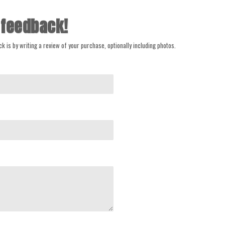
 feedback!
k is by writing a review of your purchase, optionally including photos.