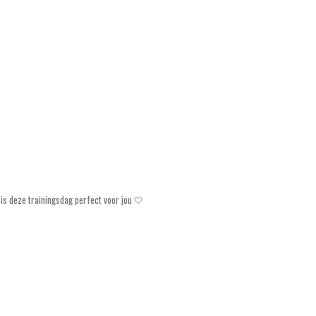
is deze trainingsdag perfect voor jou 🤍