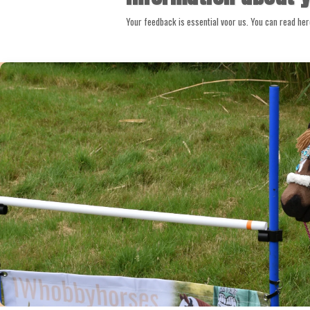
Your feedback is essential voor us. You can read her