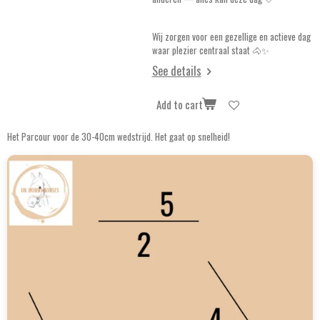
Wij zorgen voor een gezellige en actieve dag
waar plezier centraal staat 🐴✨
See details
Add to cart
Het Parcour voor de 30-40cm wedstrijd. Het gaat op snelheid!