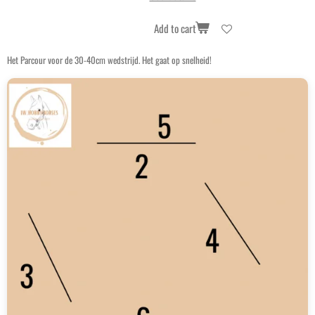
Add to cart
Het Parcour voor de 30-40cm wedstrijd. Het gaat op snelheid!