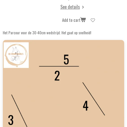
See details
Add to cart
Het Parcour voor de 30-40cm wedstrijd. Het gaat op snelheid!