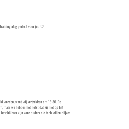
trainingsdag perfect voor jou 🤍
aald worden, want wij vertrekken om 16:30. De
 maar we hebben het liefst dat zij niet op het
 beschikbaar zijn voor ouders die toch willen blijven.