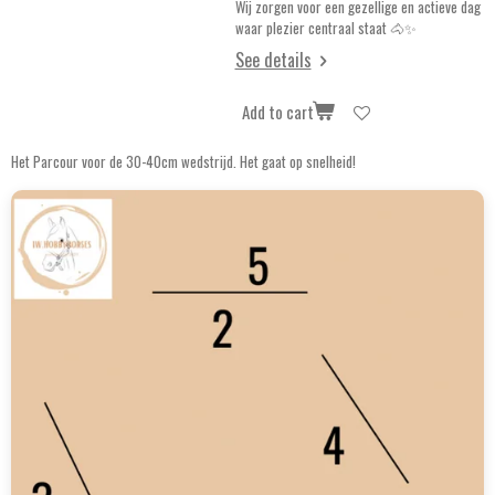
Wij zorgen voor een gezellige en actieve dag
waar plezier centraal staat 🐴✨
See details
Add to cart
Het Parcour voor de 30-40cm wedstrijd. Het gaat op snelheid!