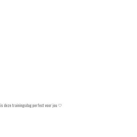
is deze trainingsdag perfect voor jou 🤍