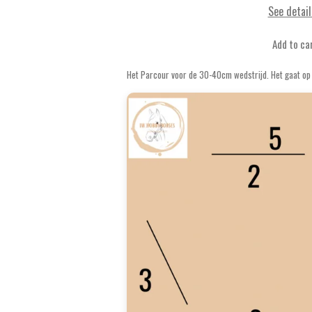
See detail
Add to ca
Het Parcour voor de 30-40cm wedstrijd. Het gaat op 