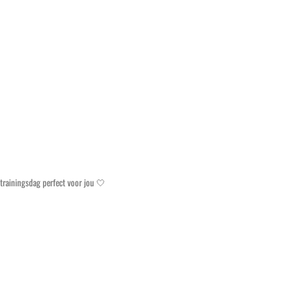
trainingsdag perfect voor jou 🤍