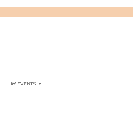
IW EVENTS