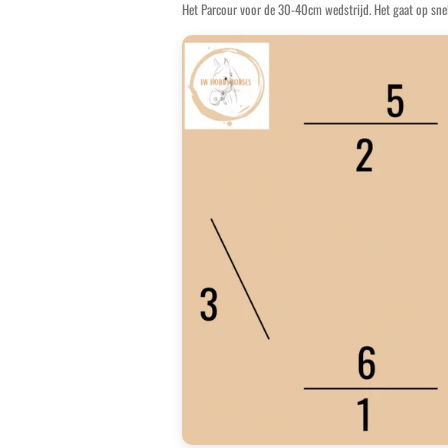
Het Parcour voor de 30-40cm wedstrijd. Het gaat op sne