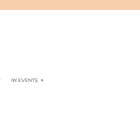
IW EVENTS