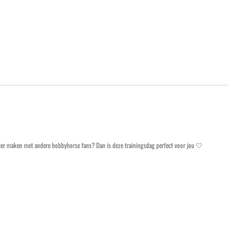
ezier maken met andere hobbyhorse fans? Dan is deze trainingsdag perfect voor jou 🤍