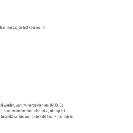
trainingsdag perfect voor jou 🤍
aald worden, want wij vertrekken om 16:30. De
 maar we hebben het liefst dat zij niet op het
 beschikbaar zijn voor ouders die toch willen blijven.