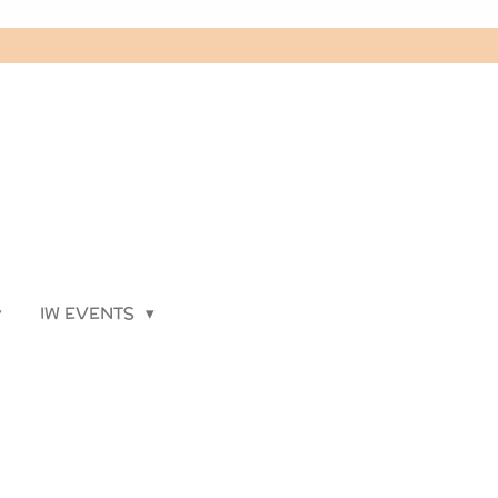
IW EVENTS