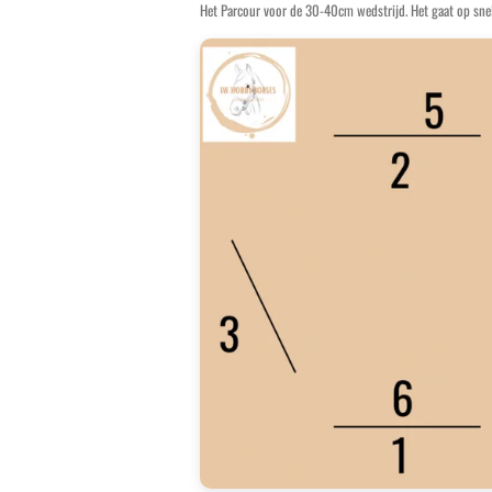
Het Parcour voor de 30-40cm wedstrijd. Het gaat op sne