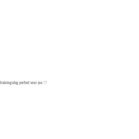
trainingsdag perfect voor jou 🤍