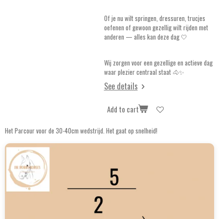
Of je nu wilt springen, dressuren, trucjes
oefenen of gewoon gezellig wilt rijden met
anderen — alles kan deze dag 🤍
Wij zorgen voor een gezellige en actieve dag
waar plezier centraal staat 🐴✨
See details
Add to cart
Het Parcour voor de 30-40cm wedstrijd. Het gaat op snelheid!