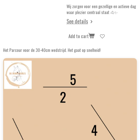
Wij zorgen voor een gezellige en actieve dag
waar plezier centraal staat 🐴✨
See details
Add to cart
Het Parcour voor de 30-40cm wedstrijd. Het gaat op snelheid!