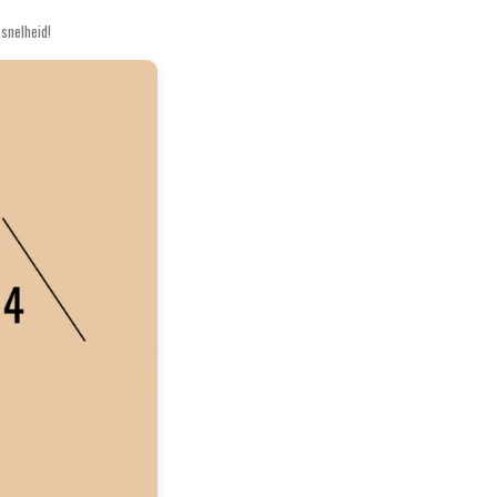
snelheid!