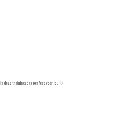
is deze trainingsdag perfect voor jou 🤍