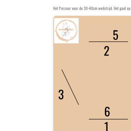
Het Parcour voor de 30-40cm wedstrijd. Het gaat op 