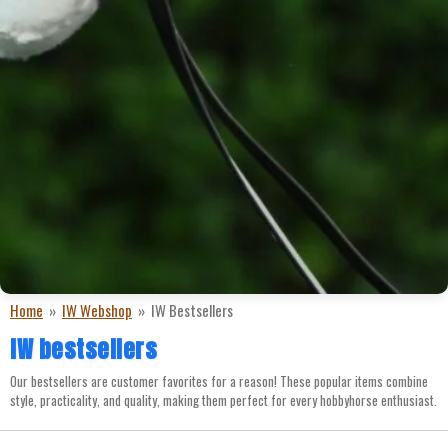
Home
»
IW Webshop
»
IW Bestsellers
IW bestsellers
Our bestsellers are customer favorites for a reason! These popular items combine
style, practicality, and quality, making them perfect for every hobbyhorse enthusiast.