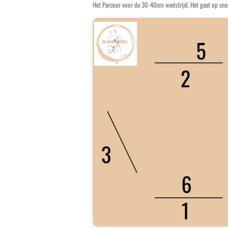
Het Parcour voor de 30-40cm wedstrijd. Het gaat op sne