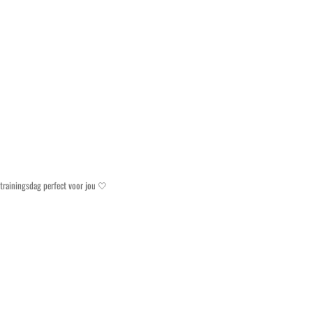
trainingsdag perfect voor jou 🤍