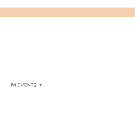
IW EVENTS